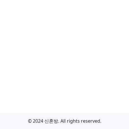
© 2024 신혼방. All rights reserved.