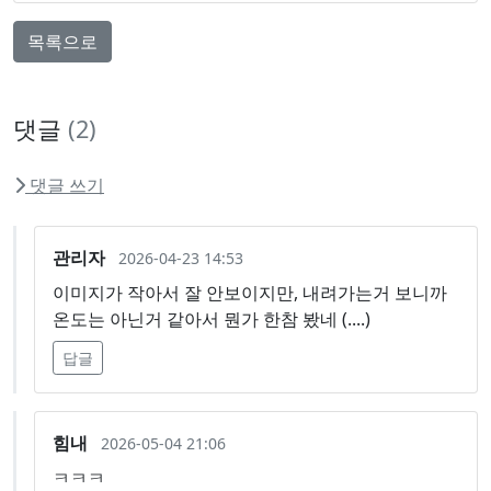
목록으로
댓글
(2)
댓글 쓰기
관리자
2026-04-23 14:53
이미지가 작아서 잘 안보이지만, 내려가는거 보니까
온도는 아닌거 같아서 뭔가 한참 봤네 (....)
답글
힘내
2026-05-04 21:06
ㅋㅋㅋ