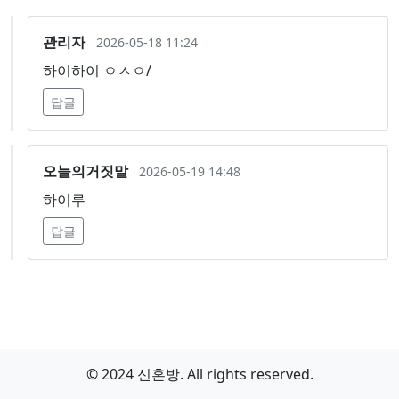
관리자
2026-05-18 11:24
하이하이 ㅇㅅㅇ/
답글
오늘의거짓말
2026-05-19 14:48
하이루
답글
© 2024 신혼방. All rights reserved.